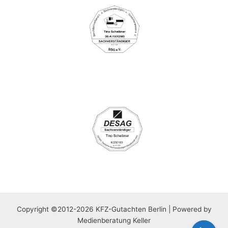
Copyright ©2012-2026 KFZ-Gutachten Berlin | Powered by
Medienberatung Keller