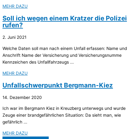
MEHR DAZU
Soll ich wegen einem Kratzer die Polizei
rufen?
2. Juni 2021
Welche Daten soll man nach einem Unfall erfassen: Name und
Anschrift Name der Versicherung und Versicherungsnumme
Kennzeichen des Unfallfahrzeugs ...
MEHR DAZU
Unfallschwerpunkt Bergmann-Kiez
14. Dezember 2020
Ich war im Bergmann Kiez in Kreuzberg unterwegs und wurde
Zeuge einer brandgefährlichen Situation: Da sieht man, wie
gefährlich ...
MEHR DAZU