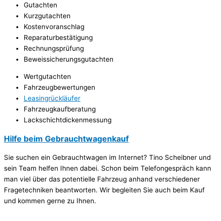
Gutachten
Kurzgutachten
Kostenvoranschlag
Reparaturbestätigung
Rechnungsprüfung
Beweissicherungsgutachten
Wertgutachten
Fahrzeugbewertungen
Leasingrückläufer
Fahrzeugkaufberatung
Lackschichtdickenmessung
Hilfe beim Gebrauchtwagenkauf
Sie suchen ein Gebrauchtwagen im Internet? Tino Scheibner und
sein Team helfen Ihnen dabei. Schon beim Telefongespräch kann
man viel über das potentielle Fahrzeug anhand verschiedener
Fragetechniken beantworten. Wir begleiten Sie auch beim Kauf
und kommen gerne zu Ihnen.