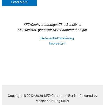
Load More
KFZ-Sachverständiger Tino Scheibner
KFZ-Meister, geprüfter KFZ-Sachverständiger
Datenschutzerklärung
Impressum
Copyright ©2012-2026 KFZ-Gutachten Berlin | Powered by
Medienberatung Keller