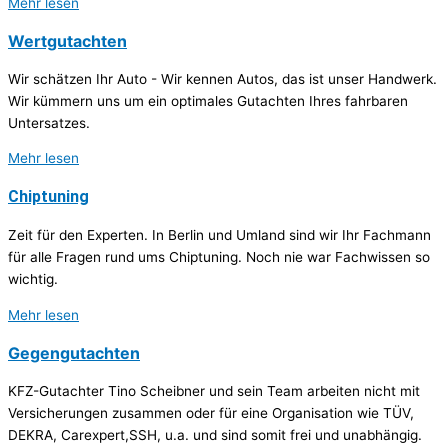
Mehr lesen
Wertgutachten
Wir schätzen Ihr Auto - Wir kennen Autos, das ist unser Handwerk.
Wir kümmern uns um ein optimales Gutachten Ihres fahrbaren
Untersatzes.
Mehr lesen
Chiptuning
Zeit für den Experten. In Berlin und Umland sind wir Ihr Fachmann
für alle Fragen rund ums Chiptuning. Noch nie war Fachwissen so
wichtig.
Mehr lesen
Gegengutachten
KFZ-Gutachter Tino Scheibner und sein Team arbeiten nicht mit
Versicherungen zusammen oder für eine Organisation wie TÜV,
DEKRA, Carexpert,SSH, u.a. und sind somit frei und unabhängig.