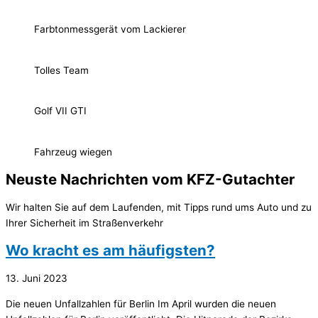
Farbtonmessgerät vom Lackierer
Tolles Team
Golf VII GTI
Fahrzeug wiegen
Neuste Nachrichten vom KFZ-Gutachter
Wir halten Sie auf dem Laufenden, mit Tipps rund ums Auto und zu
Ihrer Sicherheit im Straßenverkehr
Wo kracht es am häufigsten?
13. Juni 2023
Die neuen Unfallzahlen für Berlin Im April wurden die neuen