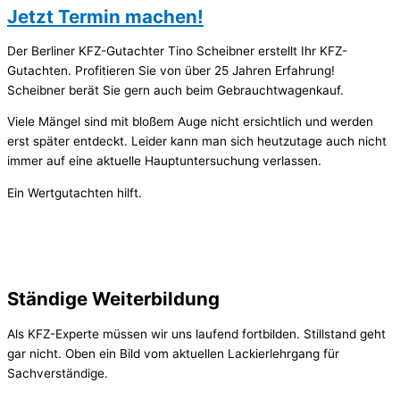
Jetzt Termin machen!
Der Berliner KFZ-Gutachter Tino Scheibner erstellt Ihr KFZ-
Gutachten. Profitieren Sie von über 25 Jahren Erfahrung!
Scheibner berät Sie gern auch beim Gebrauchtwagenkauf.
Viele Mängel sind mit bloßem Auge nicht ersichtlich und werden
erst später entdeckt. Leider kann man sich heutzutage auch nicht
immer auf eine aktuelle Hauptuntersuchung verlassen.
Ein Wertgutachten hilft.
Ständige Weiterbildung
Als KFZ-Experte müssen wir uns laufend fortbilden. Stillstand geht
gar nicht. Oben ein Bild vom aktuellen Lackierlehrgang für
Sachverständige.