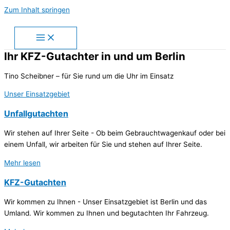
Zum Inhalt springen
Ihr KFZ-Gutachter in und um Berlin
Tino Scheibner – für Sie rund um die Uhr im Einsatz
Unser Einsatzgebiet
Unfallgutachten
Wir stehen auf Ihrer Seite - Ob beim Gebrauchtwagenkauf oder bei
einem Unfall, wir arbeiten für Sie und stehen auf Ihrer Seite.
Mehr lesen
KFZ-Gutachten
Wir kommen zu Ihnen - Unser Einsatzgebiet ist Berlin und das
Umland. Wir kommen zu Ihnen und begutachten Ihr Fahrzeug.