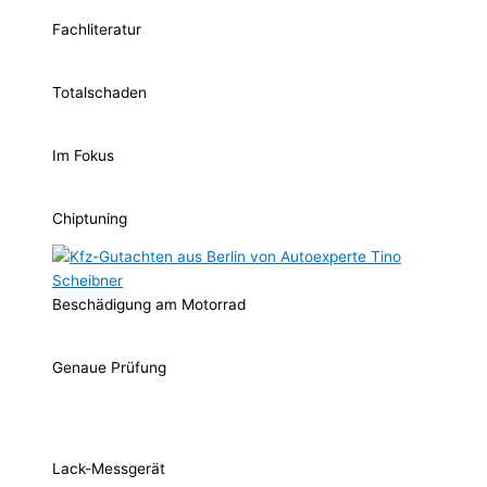
Fachliteratur
Totalschaden
Im Fokus
Chiptuning
Beschädigung am Motorrad
Genaue Prüfung
Lack-Messgerät