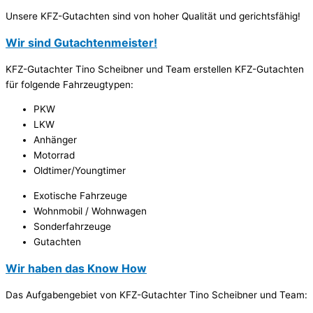
Unsere KFZ-Gutachten sind von hoher Qualität und gerichtsfähig!
Wir sind Gutachtenmeister!
KFZ-Gutachter Tino Scheibner und Team erstellen KFZ-Gutachten
für folgende Fahrzeugtypen:
PKW
LKW
Anhänger
Motorrad
Oldtimer/Youngtimer
Exotische Fahrzeuge
Wohnmobil / Wohnwagen
Sonderfahrzeuge
Gutachten
Wir haben das Know How
Das Aufgabengebiet von KFZ-Gutachter Tino Scheibner und Team: