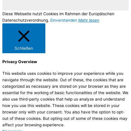
Diese Webseite nutzt Cookies im Rahmen der Europäischen
Datenschutzverordnung.
Einverstanden
Mehr lesen
Schließen
Privacy Overview
This website uses cookies to improve your experience while you
navigate through the website. Out of these, the cookies that are
categorized as necessary are stored on your browser as they are
essential for the working of basic functionalities of the website. We
also use third-party cookies that help us analyze and understand
how you use this website. These cookies will be stored in your
browser only with your consent. You also have the option to opt-
out of these cookies. But opting out of some of these cookies may
affect your browsing experience.