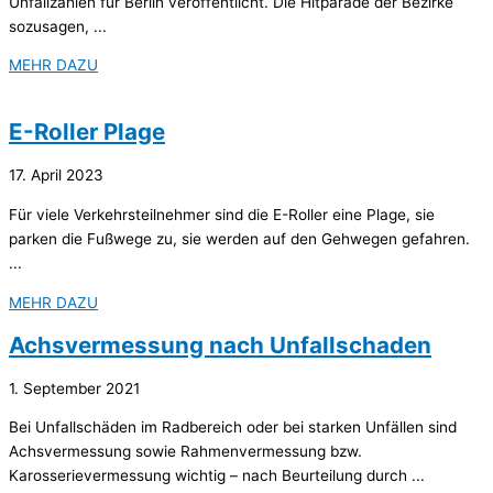
Unfallzahlen für Berlin veröffentlicht. Die Hitparade der Bezirke
sozusagen, ...
MEHR DAZU
E-Roller Plage
17. April 2023
Für viele Verkehrsteilnehmer sind die E-Roller eine Plage, sie
parken die Fußwege zu, sie werden auf den Gehwegen gefahren.
...
MEHR DAZU
Achsvermessung nach Unfallschaden
1. September 2021
Bei Unfallschäden im Radbereich oder bei starken Unfällen sind
Achsvermessung sowie Rahmenvermessung bzw.
Karosserievermessung wichtig – nach Beurteilung durch ...