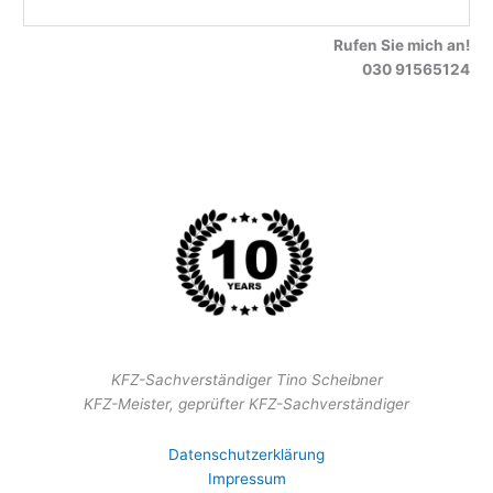
Rufen Sie mich an!
030 91565124
KFZ-Sachverständiger Tino Scheibner
KFZ-Meister, geprüfter KFZ-Sachverständiger
Datenschutzerklärung
Impressum