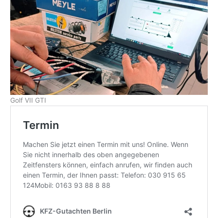
Golf VII GTI