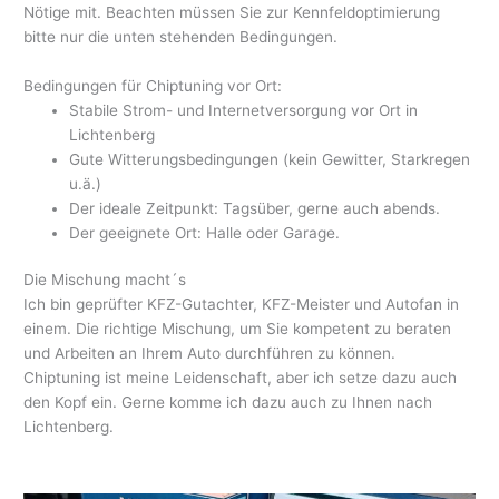
Nötige mit. Beachten müssen Sie zur Kennfeldoptimierung
bitte nur die unten stehenden Bedingungen.
Bedingungen für Chiptuning vor Ort:
Stabile Strom- und Internetversorgung vor Ort in
Lichtenberg
Gute Witterungsbedingungen (kein Gewitter, Starkregen
u.ä.)
Der ideale Zeitpunkt: Tagsüber, gerne auch abends.
Der geeignete Ort: Halle oder Garage.
Die Mischung macht´s
Ich bin geprüfter KFZ-Gutachter, KFZ-Meister und Autofan in
einem. Die richtige Mischung, um Sie kompetent zu beraten
und Arbeiten an Ihrem Auto durchführen zu können.
Chiptuning ist meine Leidenschaft, aber ich setze dazu auch
den Kopf ein. Gerne komme ich dazu auch zu Ihnen nach
Lichtenberg.