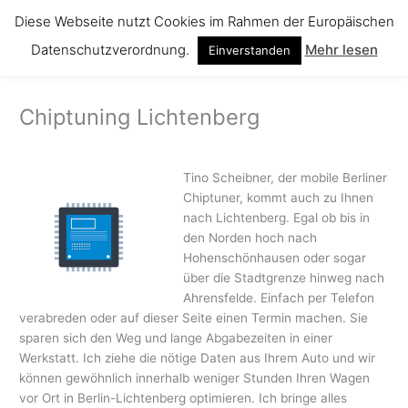
Zum
Diese Webseite nutzt Cookies im Rahmen der Europäischen
Inhalt
Datenschutzverordnung.
Mehr lesen
springen
Einverstanden
Chiptuning Lichtenberg
Tino Scheibner, der mobile Berliner
Chiptuner, kommt auch zu Ihnen
nach Lichtenberg. Egal ob bis in
den Norden hoch nach
Hohenschönhausen oder sogar
über die Stadtgrenze hinweg nach
Ahrensfelde. Einfach per Telefon
verabreden oder auf dieser Seite einen Termin machen. Sie
sparen sich den Weg und lange Abgabezeiten in einer
Werkstatt. Ich ziehe die nötige Daten aus Ihrem Auto und wir
können gewöhnlich innerhalb weniger Stunden Ihren Wagen
vor Ort in Berlin-Lichtenberg optimieren. Ich bringe alles