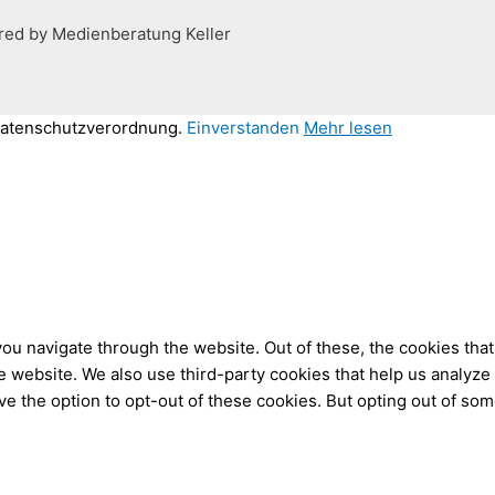
red by Medienberatung Keller
Datenschutzverordnung.
Einverstanden
Mehr lesen
ou navigate through the website. Out of these, the cookies tha
 the website. We also use third-party cookies that help us analy
ve the option to opt-out of these cookies. But opting out of so