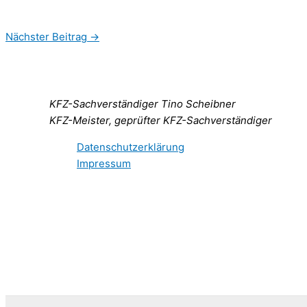
Nächster Beitrag
→
KFZ-Sachverständiger Tino Scheibner
KFZ-Meister, geprüfter KFZ-Sachverständiger
Datenschutzerklärung
Impressum