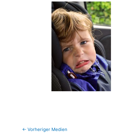
←
Vorheriger Medien