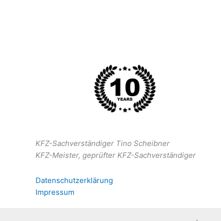
KFZ-Sachverständiger Tino Scheibner
KFZ-Meister, geprüfter KFZ-Sachverständiger
Datenschutzerklärung
Impressum