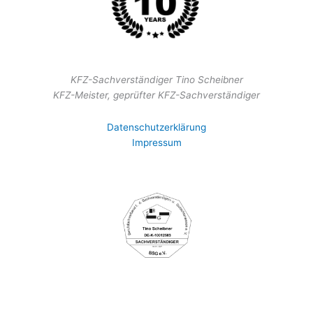
KFZ-Sachverständiger Tino Scheibner
KFZ-Meister, geprüfter KFZ-Sachverständiger
Datenschutzerklärung
Impressum