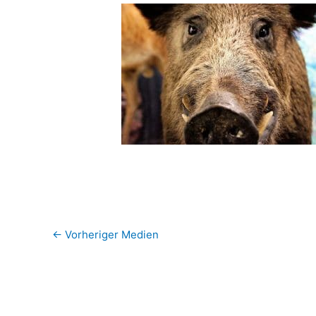
←
Vorheriger Medien