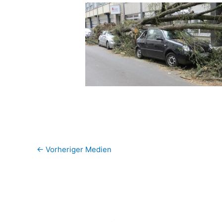
←
Vorheriger Medien