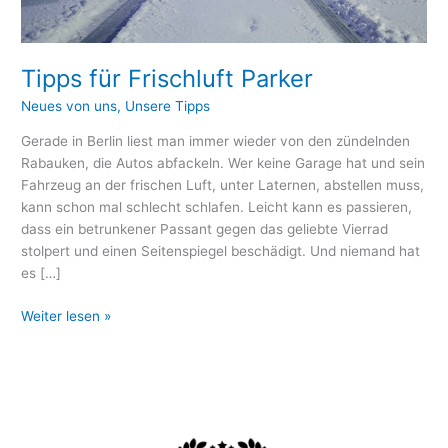
Tipps für Frischluft Parker
Neues von uns
,
Unsere Tipps
Gerade in Berlin liest man immer wieder von den zündelnden
Rabauken, die Autos abfackeln. Wer keine Garage hat und sein
Fahrzeug an der frischen Luft, unter Laternen, abstellen muss,
kann schon mal schlecht schlafen. Leicht kann es passieren,
dass ein betrunkener Passant gegen das geliebte Vierrad
stolpert und einen Seitenspiegel beschädigt. Und niemand hat
es […]
Weiter lesen »