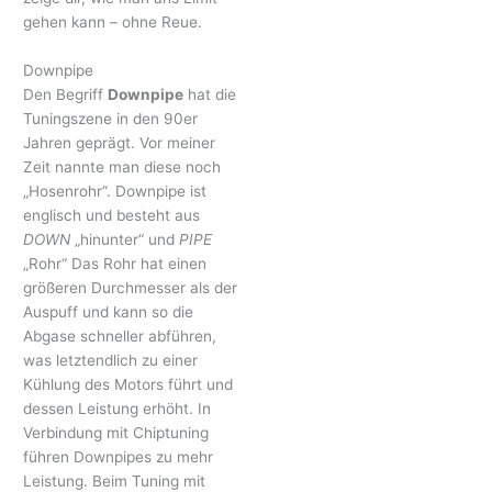
gehen kann – ohne Reue.
Downpipe
Den Begriff
Downpipe
hat die
Tuningszene in den 90er
Jahren geprägt. Vor meiner
Zeit nannte man diese noch
„Hosenrohr“. Downpipe ist
englisch und besteht aus
DOWN
„hinunter“ und
PIPE
„Rohr“ Das Rohr hat einen
größeren Durchmesser als der
Auspuff und kann so die
Abgase schneller abführen,
was letztendlich zu einer
Kühlung des Motors führt und
dessen Leistung erhöht. In
Verbindung mit Chiptuning
führen Downpipes zu mehr
Leistung. Beim Tuning mit