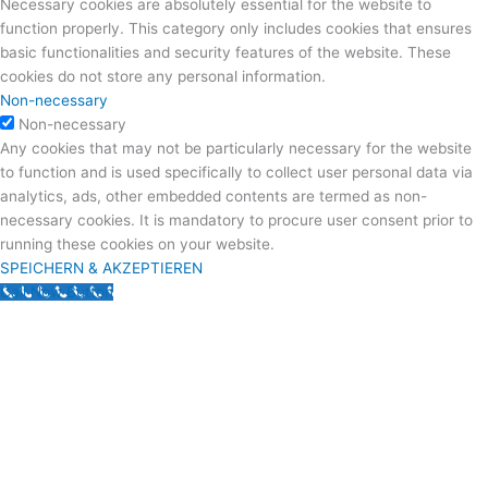
Necessary cookies are absolutely essential for the website to
function properly. This category only includes cookies that ensures
basic functionalities and security features of the website. These
cookies do not store any personal information.
Non-necessary
Non-necessary
Any cookies that may not be particularly necessary for the website
to function and is used specifically to collect user personal data via
analytics, ads, other embedded contents are termed as non-
necessary cookies. It is mandatory to procure user consent prior to
running these cookies on your website.
SPEICHERN & AKZEPTIEREN
Call Now Button