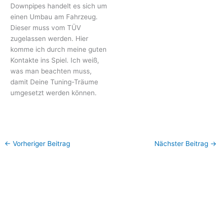
Downpipes handelt es sich um
einen Umbau am Fahrzeug.
Dieser muss vom TÜV
zugelassen werden. Hier
komme ich durch meine guten
Kontakte ins Spiel. Ich weiß,
was man beachten muss,
damit Deine Tuning-Träume
umgesetzt werden können.
←
Vorheriger Beitrag
Nächster Beitrag
→