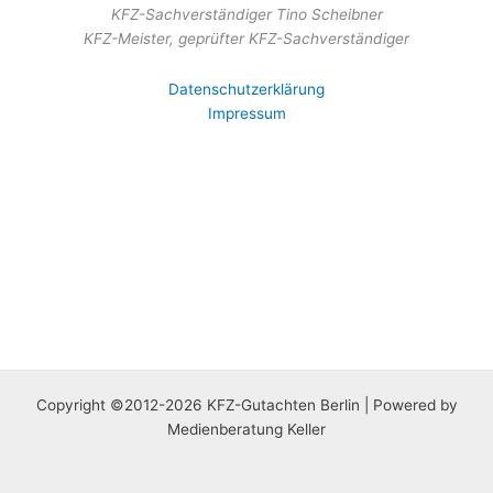
KFZ-Sachverständiger Tino Scheibner
KFZ-Meister, geprüfter KFZ-Sachverständiger
Datenschutzerklärung
Impressum
Copyright ©2012-2026 KFZ-Gutachten Berlin | Powered by
Medienberatung Keller