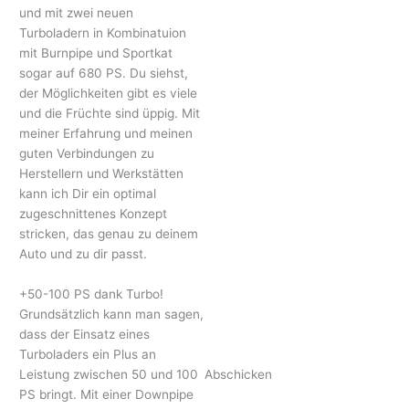
und mit zwei neuen
Turboladern in Kombinatuion
mit Burnpipe und Sportkat
sogar auf 680 PS. Du siehst,
der Möglichkeiten gibt es viele
und die Früchte sind üppig. Mit
meiner Erfahrung und meinen
guten Verbindungen zu
Herstellern und Werkstätten
kann ich Dir ein optimal
zugeschnittenes Konzept
stricken, das genau zu deinem
Auto und zu dir passt.
+50-100 PS dank Turbo!
Grundsätzlich kann man sagen,
dass der Einsatz eines
Turboladers ein Plus an
Leistung zwischen 50 und 100
Abschicken
PS bringt. Mit einer Downpipe