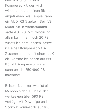
Kompressorkit, der wird
wiederum durch einen Riemen
angetrieben. Als Beispiel kann
ein AUDI RS 5 gelten. Sein V8
Motor hat in Werkszustand
satte 450 PS. Mit Chiptuning
allein kann man noch 20 PS
zusätzlich herausholen. Setze
ich einen Kompressorkit in
Zusammenhang mit einem LLK
ein, komme ich schon auf 550
PS. Mit Kompressor wären
dann um die 550-600 PS
machbar!
Beispiel Nummer zwei ist ein
Mercedes der C-Klasse der
werkseigen über 590 PS
verfügt. Mit Downpipe und
Sportkat kommst du auf 610