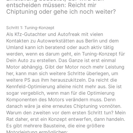
entscheiden müssen: Reicht mir
Chiptuning oder gehe ich noch weiter?
Schritt 1: Tuning-Konzept
Als Kfz-Gutachter und Autofreak mit vielen
Kontakten zu Autowerkstätten aus Berlin und dem
Umland kann ich beratend oder auch aktiv tätig
werden, wenn es darum geht, ein Tuning-Konzept für
Dein Auto zu erstellen. Das Ganze ist erst einmal
Motor abhängig. Gibt der Motor noch mehr Leistung
her, kann man sich weitere Schritte überlegen, um
weitere PS aus ihm herauszukitzeln. Da reicht die
Kennfeld-Optimierung alleine nicht mehr aus. Sie ist
sogar vergeblich, wenn man für die Optimierung
Komponenten des Motors verändern muss. Denn
danach wäre ja eine erneutes Chiptuning vonnöten.
Warum den zweiten vor dem ersten Schritt tun? Mein
Rat daher, erst ein Konzept entwerfen, dann handeln.
Es gibt mehrere Bausteine, die eine größere
Motorleistung ermöglichen: