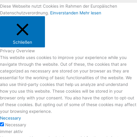
Diese Webseite nutzt Cookies im Rahmen der Europäischen
Datenschutzverordnung.
Einverstanden
Mehr lesen
Schließen
Privacy Overview
This website uses cookies to improve your experience while you
navigate through the website. Out of these, the cookies that are
categorized as necessary are stored on your browser as they are
essential for the working of basic functionalities of the website. We
also use third-party cookies that help us analyze and understand
how you use this website. These cookies will be stored in your
browser only with your consent. You also have the option to opt-out
of these cookies. But opting out of some of these cookies may affect
your browsing experience.
Necessary
Necessary
immer aktiv